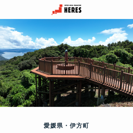
愛媛県・伊方町