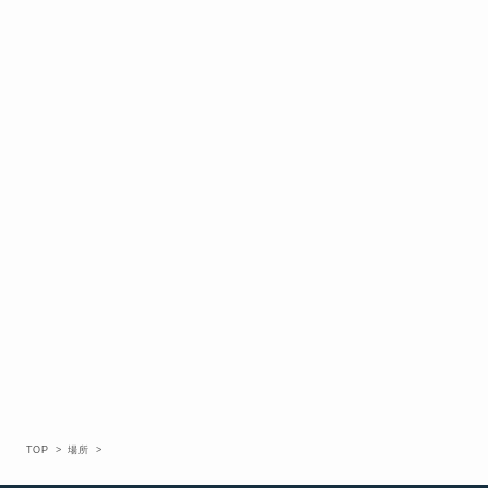
TOP
場所