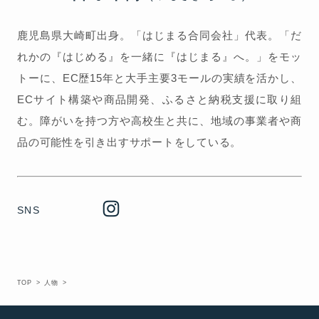
鹿児島県大崎町出身。「はじまる合同会社」代表。「だ
れかの『はじめる』を一緒に『はじまる』へ。」をモッ
トーに、EC歴15年と大手主要3モールの実績を活かし、
ECサイト構築や商品開発、ふるさと納税支援に取り組
む。障がいを持つ方や高校生と共に、地域の事業者や商
品の可能性を引き出すサポートをしている。
SNS
TOP
人物